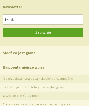
Newsletter
Śledź co jest grane
Najpopularniejsze wpisy
Nie przepłacaj: Jaką trasą najlepiej do Czarnogóry?
Ile kosztuje podróż Koleją Transsyberyjską?
Wszystko o wizie do Rosji
Chiny sponsorem, czyli jak wyjechać ze Stypendium