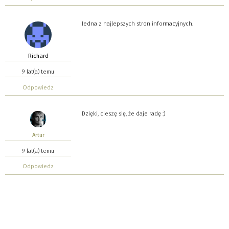
Jedna z najlepszych stron informacyjnych.
Richard
9 lat(a) temu
Odpowiedz
Dzięki, cieszę się, że daje radę :)
Artur
9 lat(a) temu
Odpowiedz