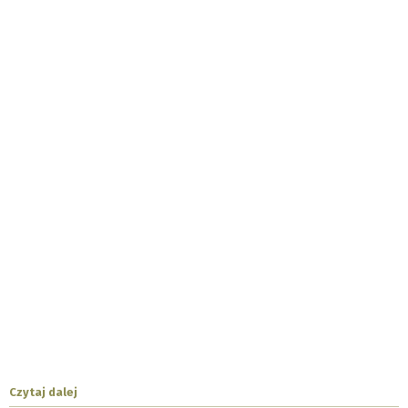
Czytaj dalej