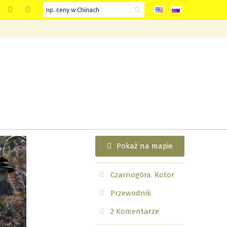
Pokaż na mapie
Czarnogóra
Kotor
Przewodnik
2
Komentarze