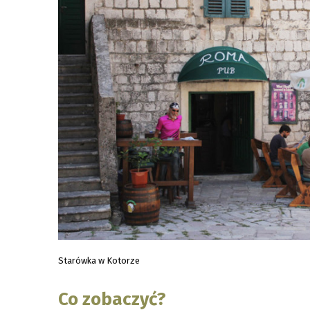
Starówka w Kotorze
Co zobaczyć?