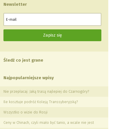
Newsletter
Śledź co jest grane
Najpopularniejsze wpisy
Nie przepłacaj: Jaką trasą najlepiej do Czarnogóry?
Ile kosztuje podróż Koleją Transsyberyjską?
Wszystko o wizie do Rosji
Ceny w Chinach, czyli miało być tanio, a wcale nie jest