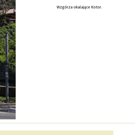
Wzgórza okalające Kotor.