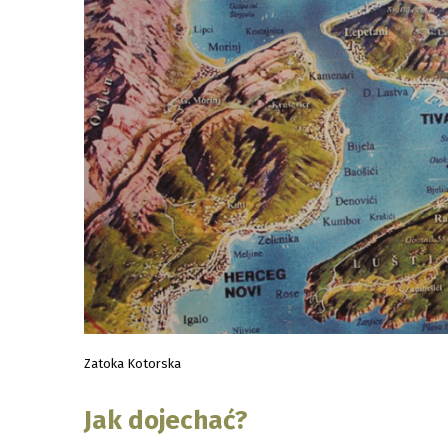
Zatoka Kotorska
Jak dojechać?