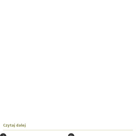
Czytaj dalej