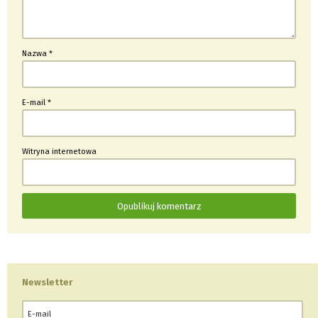
Nazwa
*
E-mail
*
Witryna internetowa
Newsletter