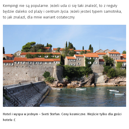
Kempingi nie są popularne. Jeżeli uda ci się taki znaleźć, to z reguły
będzie daleko od plaży i centrum życia. Jeżeli jesteś typem samotnika,
to jak znalazł, dla mnie wariant ostateczny.
Hotel i wyspa w jednym – Sveti Stefan. Ceny kosmiczne. Wejście tylko dla gości
hotelu :(