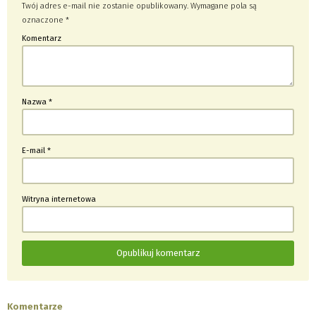
Twój adres e-mail nie zostanie opublikowany.
Wymagane pola są
oznaczone
*
Komentarz
Nazwa
*
E-mail
*
Witryna internetowa
Komentarze