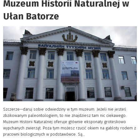
Muzeum Historii Naturalnej w
Ułan Batorze
Szczerze—daruj sobie odwiedziny w tym muzeum. Jeżeli nie jesteś
zbzikowanym paleontologiem, to nie znajdziesz tam nic ciekawego.
Muzeum Historii Naturalnej oferuje głównie eksponaty groteskowo
wypchanych zwierząt. Poza tym możesz rzucić okiem na gabloty rodem z
pracowni biologicznych w podstawówce. Są…