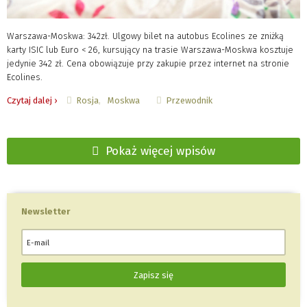
Warszawa-Moskwa: 342zł. Ulgowy bilet na autobus Ecolines ze zniżką
karty ISIC lub Euro < 26, kursujący na trasie Warszawa-Moskwa kosztuje
jedynie 342 zł. Cena obowiązuje przy zakupie przez internet na stronie
Ecolines.
Rosja
Moskwa
Przewodnik
Czytaj dalej ›
Pokaż więcej wpisów
Newsletter