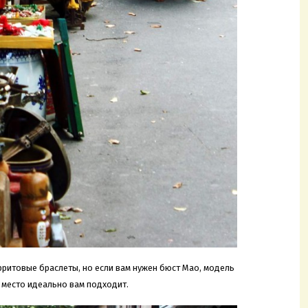
фритовые браслеты, но если вам нужен бюст Мао, модель
о место идеально вам подходит.