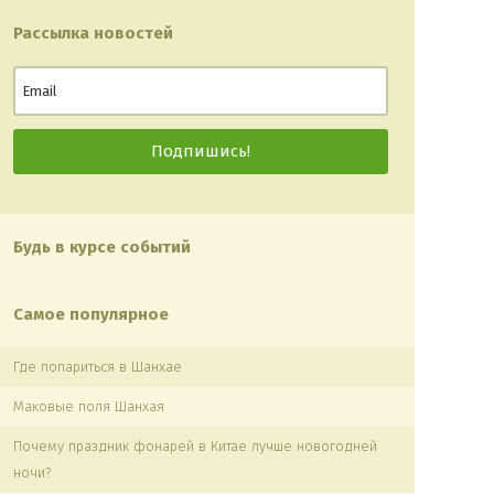
Рассылка новостей
Будь в курсе событий
Самое популярное
Где попариться в Шанхае
Маковые поля Шанхая
Почему праздник фонарей в Китае лучше новогодней
ночи?